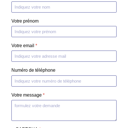
Votre prénom
Votre email
*
Numéro de téléphone
Votre message
*