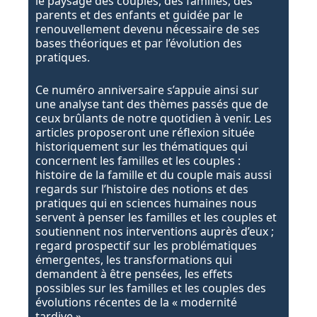
le paysage des couples, des familles, des
parents et des enfants et guidée par le
renouvellement devenu nécessaire de ses
bases théoriques et par l’évolution des
pratiques.
Ce numéro anniversaire s’appuie ainsi sur
une analyse tant des thèmes passés que de
ceux brûlants de notre quotidien à venir. Les
articles proposeront une réflexion située
historiquement sur les thématiques qui
concernent les familles et les couples :
histoire de la famille et du couple mais aussi
regards sur l’histoire des notions et des
pratiques qui en sciences humaines nous
servent à penser les familles et les couples et
soutiennent nos interventions auprès d’eux ;
regard prospectif sur les problématiques
émergentes, les transformations qui
demandent à être pensées, les effets
possibles sur les familles et les couples des
évolutions récentes de la « modernité
tardive ».