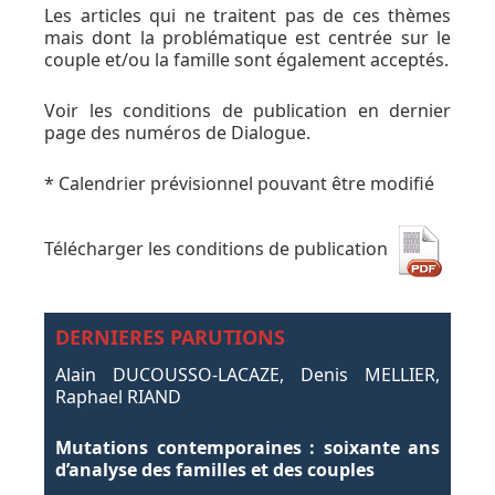
Les articles qui ne traitent pas de ces thèmes
mais dont la problématique est centrée sur le
couple et/ou la famille sont également acceptés.
Voir les conditions de publication en dernier
page des numéros de Dialogue.
* Calendrier prévisionnel pouvant être modifié
Télécharger les conditions de publication
DERNIERES PARUTIONS
Alain DUCOUSSO-LACAZE, Denis MELLIER,
Raphael RIAND
Mutations contemporaines : soixante ans
d’analyse des familles et des couples