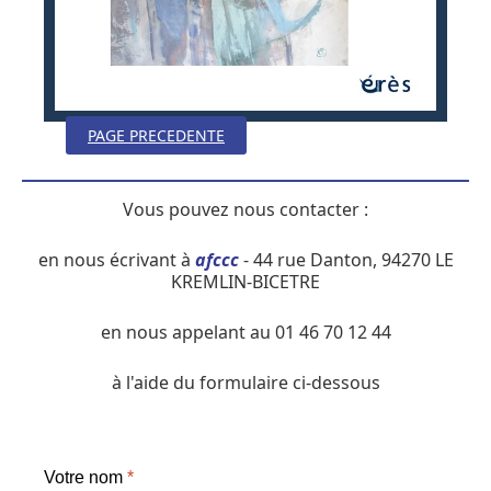
PAGE PRECEDENTE
Vous pouvez nous contacter :
en nous écrivant à
afccc
- 44 rue Danton, 94270 LE
KREMLIN-BICETRE
en nous appelant au 01 46 70 12 44
à l'aide du formulaire ci-dessous
Votre nom
*