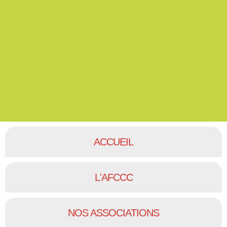
ACCUEIL
L'AFCCC
NOS ASSOCIATIONS