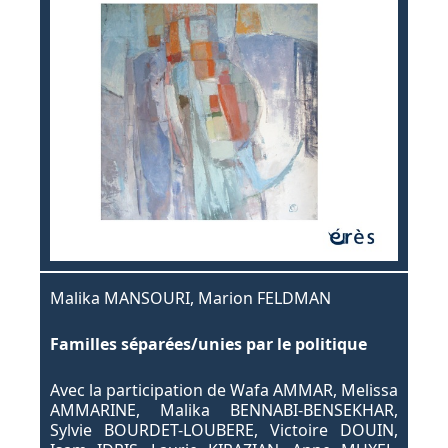
Malika MANSOURI, Marion FELDMAN
Familles séparées/unies par le politique
Avec la participation de Wafa AMMAR, Melissa
AMMARINE, Malika BENNABI-BENSEKHAR,
Sylvie BOURDET-LOUBERE, Victoire DOUIN,