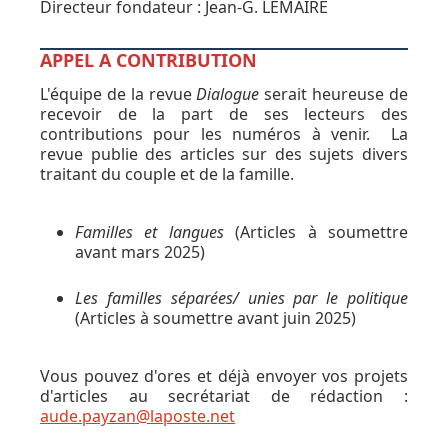
Directeur fondateur : Jean-G. LEMAIRE
APPEL A CONTRIBUTION
L'équipe de la revue
Dialogue
serait heureuse de
recevoir de la part de ses lecteurs des
contributions pour les numéros à venir. La
revue publie des articles sur des sujets divers
traitant du couple et de la famille.
Familles et langues
(Articles à soumettre
avant mars 2025)
Les familles séparées/ unies par le politique
(Articles à soumettre avant juin 2025)
Vous pouvez d'ores et déjà envoyer vos projets
d'articles au secrétariat de rédaction :
aude.payzan@laposte.net