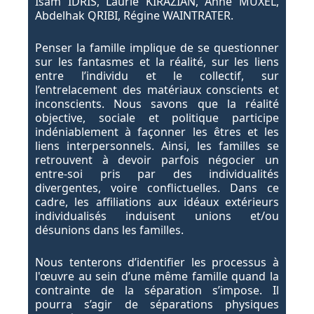
Isam IDRIS, Laurie KIRAZIAN, Anne MUXEL,
Abdelhak QRIBI, Régine WAINTRATER.
Penser la famille implique de se questionner
sur les fantasmes et la réalité, sur les liens
entre l’individu et le collectif, sur
l’entrelacement des matériaux conscients et
inconscients. Nous savons que la réalité
objective, sociale et politique participe
indéniablement à façonner les êtres et les
liens interpersonnels. Ainsi, les familles se
retrouvent à devoir parfois négocier un
entre-soi pris par des individualités
divergentes, voire conflictuelles. Dans ce
cadre, les affiliations aux idéaux extérieurs
individualisés induisent unions et/ou
désunions dans les familles.
Nous tenterons d’identifier les processus à
l'œuvre au sein d’une même famille quand la
contrainte de la séparation s’impose. Il
pourra s’agir de séparations physiques