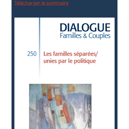
Télécharger le sommaire