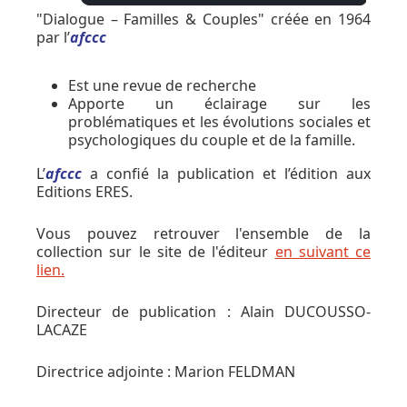
"Dialogue – Familles & Couples" créée en 1964
par l’
afccc
Est une revue de recherche
Apporte un éclairage sur les
problématiques et les évolutions sociales et
psychologiques du couple et de la famille.
L’
afccc
a confié la publication et l’édition aux
Editions ERES.
Vous pouvez retrouver l'ensemble de la
collection sur le site de l'éditeur
en suivant ce
lien.
Directeur de publication : Alain DUCOUSSO-
LACAZE
Directrice adjointe : Marion FELDMAN