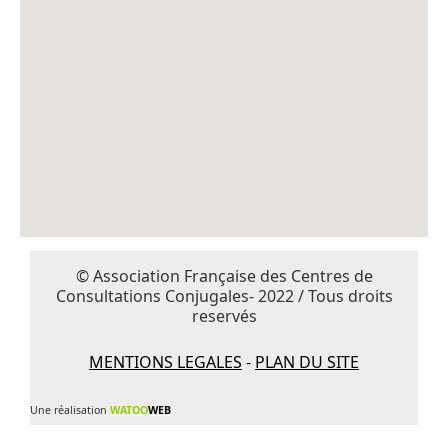
© Association Française des Centres de
Consultations Conjugales- 2022 / Tous droits
reservés
MENTIONS LEGALES
-
PLAN DU SITE
Une réalisation
WATOO
WEB