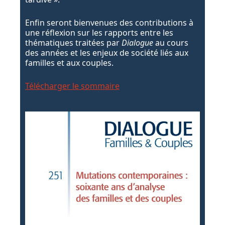
Enfin seront bienvenues des contributions à
une réflexion sur les rapports entre les
thématiques traitées par
Dialogue
au cours
des années et les enjeux de société liés aux
familles et aux couples.
Télécharger le sommaire