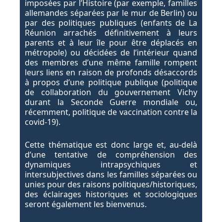
imposées par l’Histoire (par exemple, familles
allemandes séparées par le mur de Berlin) ou
par des politiques publiques (enfants de La
Réunion arrachés définitivement à leurs
parents et à leur île pour être déplacés en
métropole) ou décidées de l’intérieur quand
des membres d’une même famille rompent
leurs liens en raison de profonds désaccords
à propos d’une politique publique (politique
de collaboration du gouvernement Vichy
durant la Seconde Guerre mondiale ou,
récemment, politique de vaccination contre la
covid-19).
Cette thématique est donc large et, au-delà
d’une tentative de compréhension des
dynamiques intrapsychiques et
intersubjectives dans les familles séparées ou
unies pour des raisons politiques/historiques,
des éclairages historiques et sociologiques
seront également les bienvenus.