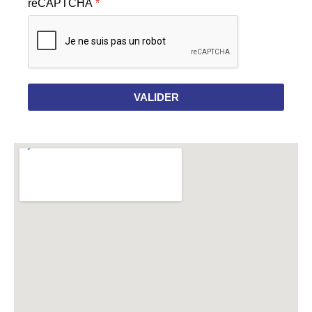
reCAPTCHA
*
VALIDER